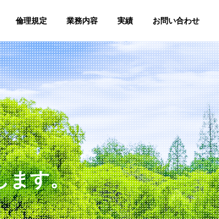
倫理規定
業務内容
実績
お問い合わせ
します。