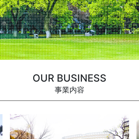
OUR BUSINESS
事業内容