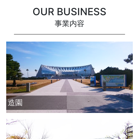
OUR BUSINESS
事業内容